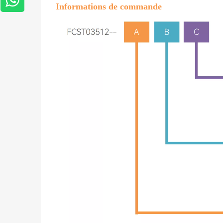
Informations de commande