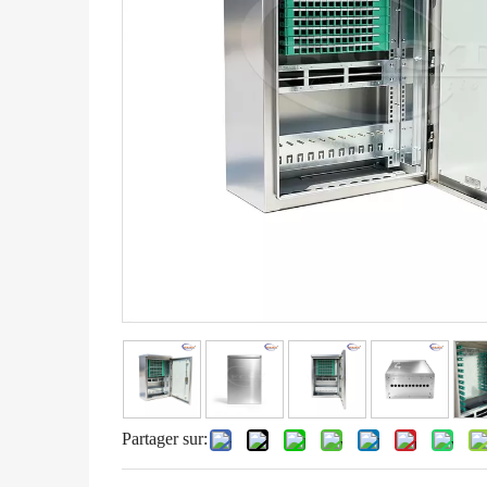
Partager sur: