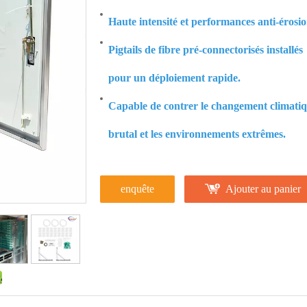
Haute intensité et performances anti-érosio
Pigtails de fibre pré-connectorisés installés
pour un déploiement rapide.
Capable de contrer le changement climati
brutal et les environnements extrêmes.
enquête
Ajouter au panier