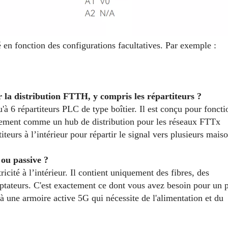
en fonction des configurations facultatives. Par exemple :
ur la distribution FTTH, y compris les répartiteurs ?
 6 répartiteurs PLC de type boîtier. Il est conçu pour foncti
lement comme un hub de distribution pour les réseaux FTTx
urs à l’intérieur pour répartir le signal vers plusieurs maiso
) ou passive ?
ricité à l’intérieur. Il contient uniquement des fibres, des
daptateurs. C'est exactement ce dont vous avez besoin pour un 
à une armoire active 5G qui nécessite de l'alimentation et du