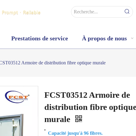
Prestations de service
À propos de nous
CST03512 Armoire de distribution fibre optique murale
FCST03512 Armoire de
distribution fibre optiqu
murale
Capacité jusqu'à 96 fibres.