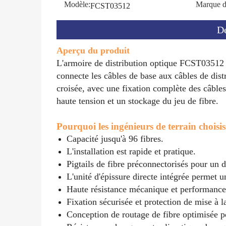
Modèle:
Marque d
FCST03512
De
Aperçu du produit
L'armoire de distribution optique FCST03512 es
connecte les câbles de base aux câbles de dist
croisée, avec une fixation complète des câbles
haute tension et un stockage du jeu de fibre.
Pourquoi les ingénieurs de terrain choisis
Capacité jusqu'à 96 fibres.
L'installation est rapide et pratique.
Pigtails de fibre préconnectorisés pour un 
L'unité d'épissure directe intégrée permet 
Haute résistance mécanique et performance
Fixation sécurisée et protection de mise à 
Conception de routage de fibre optimisée p