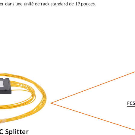
taller dans une unité de rack standard de 19 pouces.