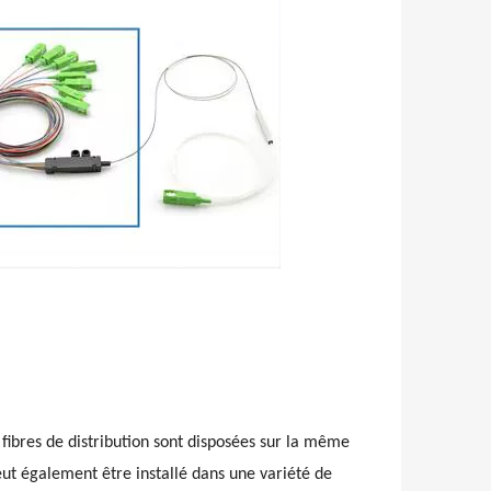
s fibres de distribution sont disposées sur la même
peut également être installé dans une variété de