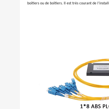
boîtiers ou de boîtiers. Il est très courant de l'ins