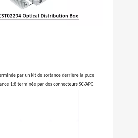
rminée par un kit de sortance derrière la puce
rtance 1:8 terminée par des connecteurs SC/APC.