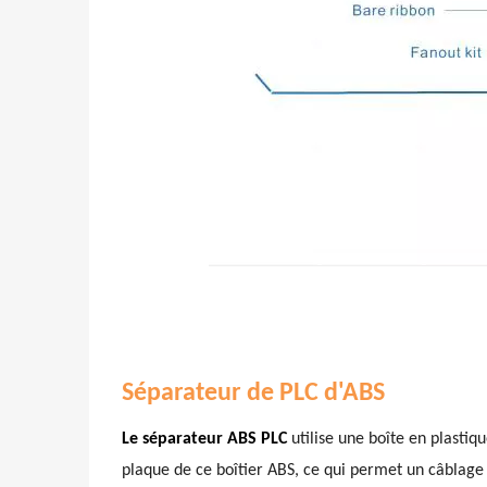
Séparateur de PLC d'ABS
Le séparateur ABS PLC
utilise une boîte en plastiq
plaque de ce boîtier ABS, ce qui permet un câblage pl