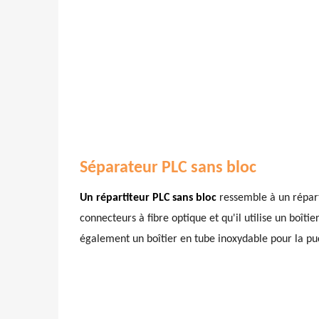
Séparateur PLC sans bloc
Un répartiteur PLC sans bloc
ressemble à un répart
connecteurs à fibre optique et qu'il utilise un boît
également un boîtier en tube inoxydable pour la pu