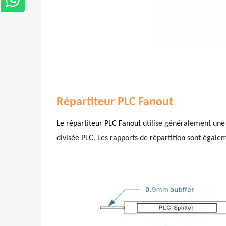
Répartiteur PLC Fanout
Le répartiteur PLC Fanout
utilise généralement une
divisée PLC. Les rapports de répartition sont égal