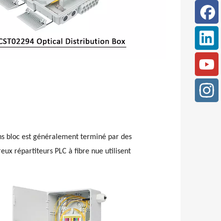
ans bloc est généralement terminé par des
eux répartiteurs PLC à fibre nue utilisent