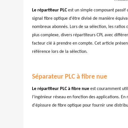
Le répartiteur PLC
est un simple composant passif 
signal fibre optique d'être divisé de manière équiv
nombreux abonnés. Lors de sa sélection, les ratios
plus complexe, divers répartiteurs CPL avec différe
facteur clé à prendre en compte. Cet article présen
référence lors de la sélection.
Séparateur PLC à fibre nue
Le répartiteur PLC à fibre nue
est couramment utilis
l'ingénieur réseau en fonction des applications. En
d'épissure de fibre optique pour fournir une distrib